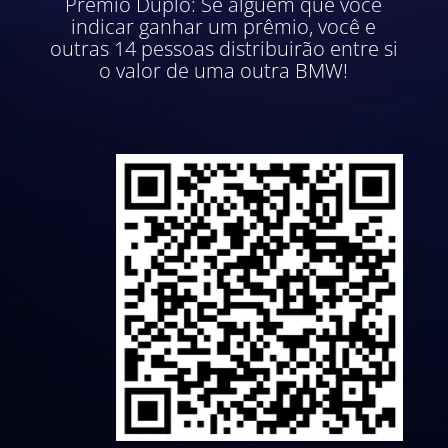
Prêmio Duplo: Se alguém que você
indicar ganhar um prêmio, você e
outras 14 pessoas distribuirão entre si
o valor de uma outra BMW!