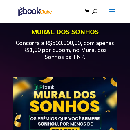
MURAL DOS SONHOS
Concorra a R$500.000,00, com apenas
R$1,00 por cupom, no Mural dos
Sonhos da TNP.