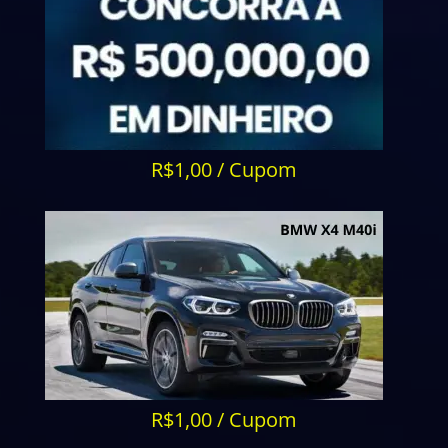
R$1,00 / Cupom
R$1,00 / Cupom