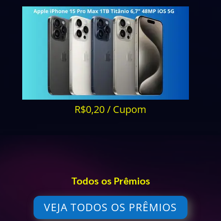
R$0,20 / Cupom
Todos os Prêmios
VEJA TODOS OS PRÊMIOS