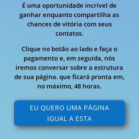
É uma oportunidade incrível de
ganhar enquanto compartilha as
chances de vitória com seus
contatos.
Clique no botão ao lado e faça o
pagamento e, em seguida, nós
iremos conversar sobre a estrutura
de sua página. que ficará pronta em,
no máximo, 48 horas.
EU QUERO UMA PÁGINA
IGUAL A ESTA