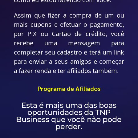
Assim que fizer a compra de um ou
mais cupons e efetuar o pagamento,
por PIX ou Cartão de crédito, você
recebe uma mensagem para
completar seu cadastro e terá um link
para enviar a seus amigos e começar
a fazer renda e ter afiliados também.
Programa de Afiliados
Esta é mais uma das boas
oportunidades da TNP
Business que você não pode
perder.