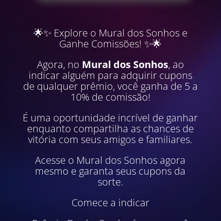
🌟✨ Explore o Mural dos Sonhos e
Ganhe Comissões! ✨🌟
Agora, no
Mural dos Sonhos
, ao
indicar alguém para adquirir cupons
de qualquer prêmio, você ganha de 5 a
10% de comissão!
É uma oportunidade incrível de ganhar
enquanto compartilha as chances de
vitória com seus amigos e familiares.
Acesse o Mural dos Sonhos agora
mesmo e garanta seus cupons da
sorte.
Comece a indicar