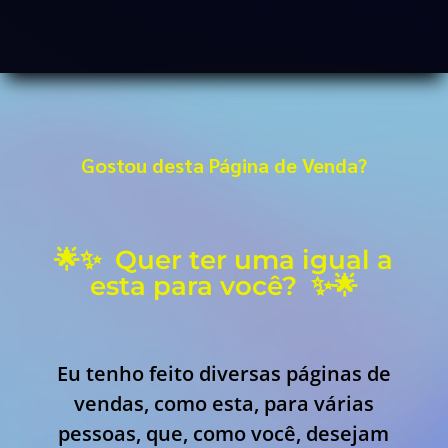
Gostou desta Página de Venda?
🌟✨ Quer ter uma igual a
esta para você? ✨🌟
Eu tenho feito diversas páginas de
vendas, como esta, para várias
pessoas, que, como você, desejam