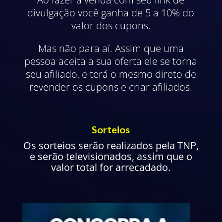
divulgação você ganha de 5 a 10% do
valor dos cupons.
Mas não para aí. Assim que uma
pessoa aceita a sua oferta ele se torna
seu afiliado, e terá o mesmo direto de
revender os cupons e criar afiliados.
Sorteios
Os sorteios serão realizados pela TNP,
e serão televisionados, assim que o
valor total for arrecadado.