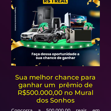
Sua melhor chance para
ganhar um prêmio de
R$500.000,00 no Mural
dos Sonhos
Concorra a 500.000,00 reais em