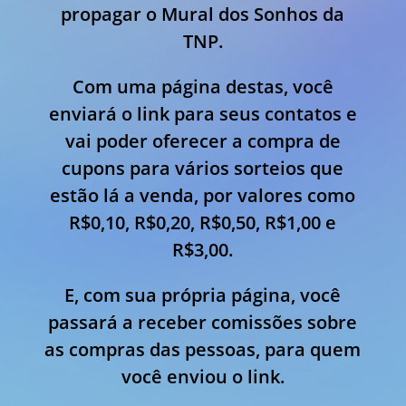
propagar o Mural dos Sonhos da
TNP.
Com uma página destas, você
enviará o link para seus contatos e
vai poder oferecer a compra de
cupons para vários sorteios que
estão lá a venda, por valores como
R$0,10, R$0,20, R$0,50, R$1,00 e
R$3,00.
E, com sua própria página, você
passará a receber comissões sobre
as compras das pessoas, para quem
você enviou o link.